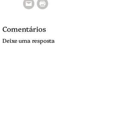
Comentários
Deixe uma resposta