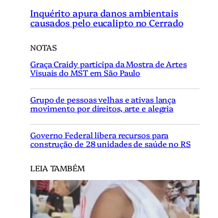
Inquérito apura danos ambientais
causados pelo eucalipto no Cerrado
NOTAS
Graça Craidy participa da Mostra de Artes
Visuais do MST em São Paulo
Grupo de pessoas velhas e ativas lança
movimento por direitos, arte e alegria
Governo Federal libera recursos para
construção de 28 unidades de saúde no RS
LEIA TAMBÉM