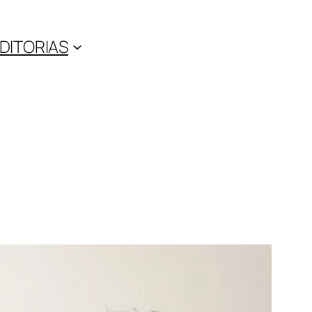
DITORIAS