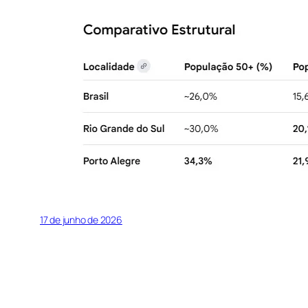
17 de junho de 2026