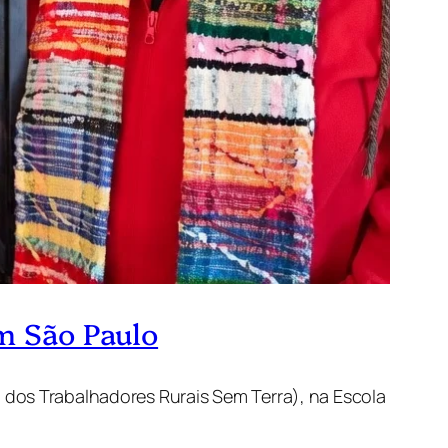
m São Paulo
 dos Trabalhadores Rurais Sem Terra), na Escola