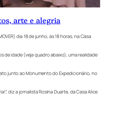
s, arte e alegria
MOVER) dia 18 de junho, às 18 horas, na Casa
os de idade (veja quadro abaixo), uma realidade
 ato junto ao Monumento do Expedicionário, no
!”, diz a jornalista Rosina Duarte, da Casa Alice