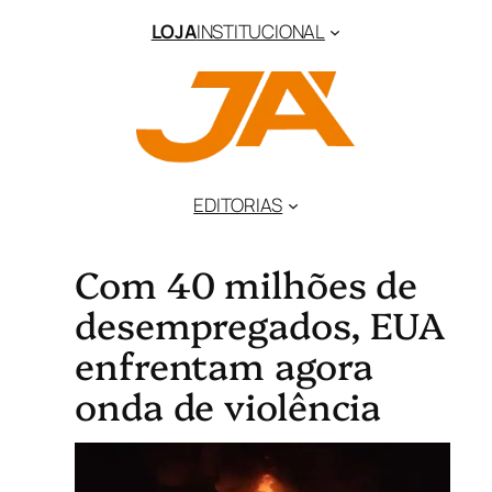
LOJA
INSTITUCIONAL
EDITORIAS
Com 40 milhões de
desempregados, EUA
enfrentam agora
onda de violência