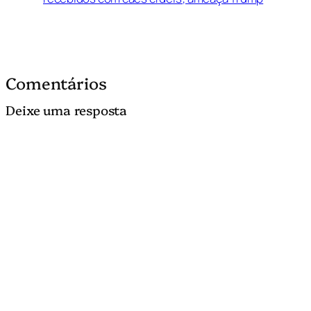
Comentários
Deixe uma resposta