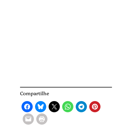
Compartilhe