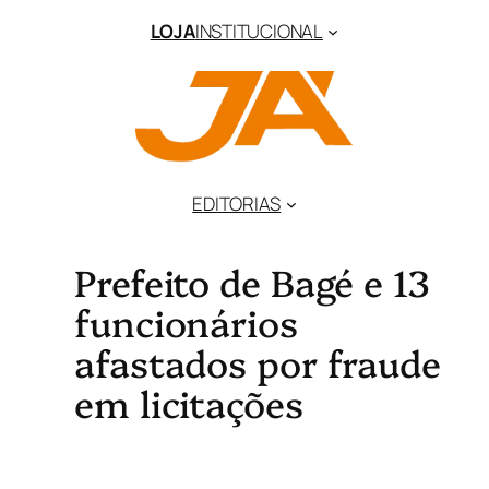
LOJA
INSTITUCIONAL
EDITORIAS
Prefeito de Bagé e 13
funcionários
afastados por fraude
em licitações