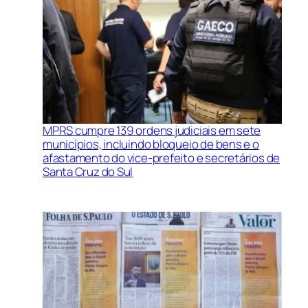
MPRS cumpre 139 ordens judiciais em sete
municípios, incluindo bloqueio de bens e o
afastamento do vice-prefeito e secretários de
Santa Cruz do Sul