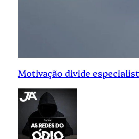
Motivação divide especialis