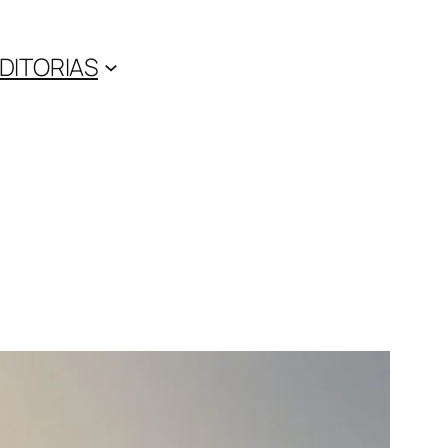
DITORIAS