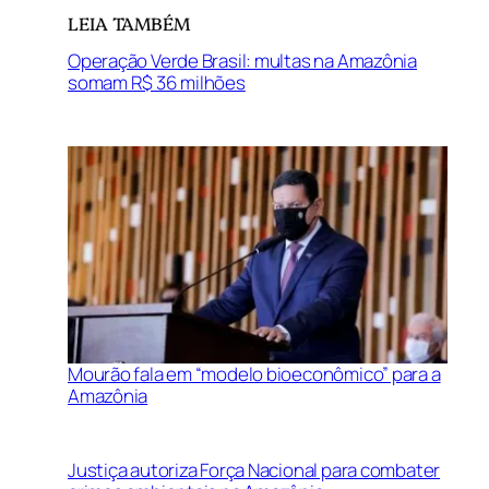
LEIA TAMBÉM
Operação Verde Brasil: multas na Amazônia
somam R$ 36 milhões
Mourão fala em “modelo bioeconômico” para a
Amazônia
Justiça autoriza Força Nacional para combater