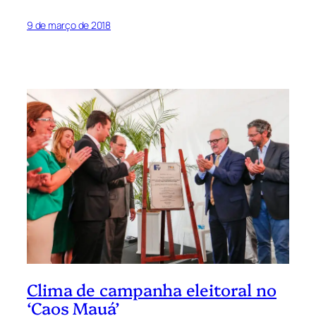
9 de março de 2018
Clima de campanha eleitoral no
‘Caos Mauá’