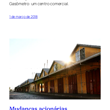
Gasômetro: um centro comercial.
1 de março de 2018
Mudanças acionárias