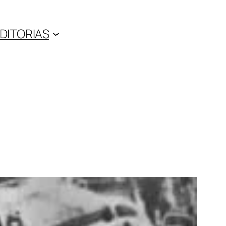
DITORIAS