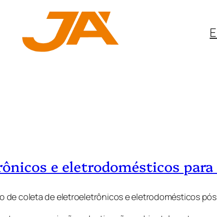
E
rônicos e eletrodomésticos para
o de coleta de eletroeletrônicos e eletrodomésticos p