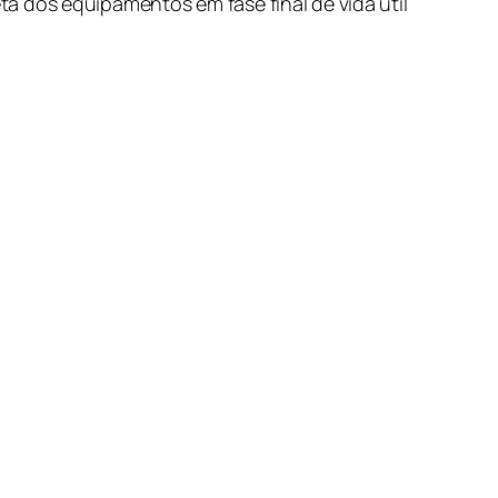
 dos equipamentos em fase final de vida útil