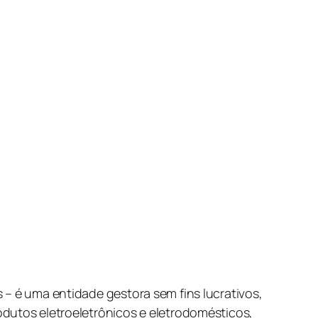
 – é uma entidade gestora sem fins lucrativos,
odutos eletroeletrônicos e eletrodomésticos,