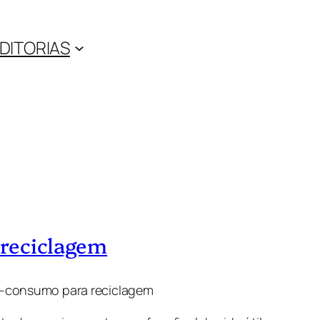
DITORIAS
 reciclagem
ós-consumo para reciclagem