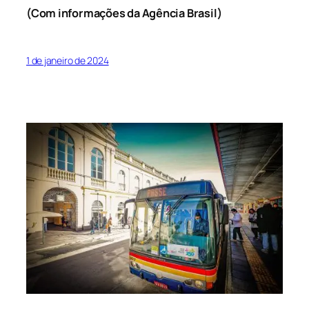
(Com informações da Agência Brasil)
1 de janeiro de 2024