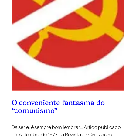
O conveniente fantasma do
“comunismo”
Da série, é sempre bom lembrar… Artigo publicado
em setembro de 1977 na Revista da Civilização