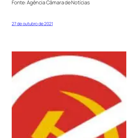
Fonte: Agência Câmara de Notícias
27 de outubro de 2021