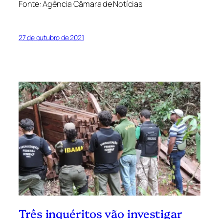
Fonte: Agência Câmara de Notícias
27 de outubro de 2021
Três inquéritos vão investigar