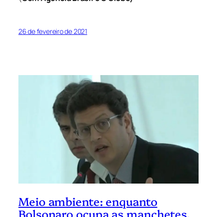
26 de fevereiro de 2021
Meio ambiente: enquanto
Bolsonaro ocupa as manchetes,