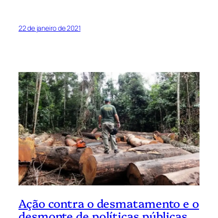
22 de janeiro de 2021
Ação contra o desmatamento e o
desmonte de políticas públicas