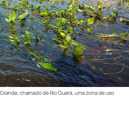
 Grande, chamado de Rio Guará, uma zona de uso