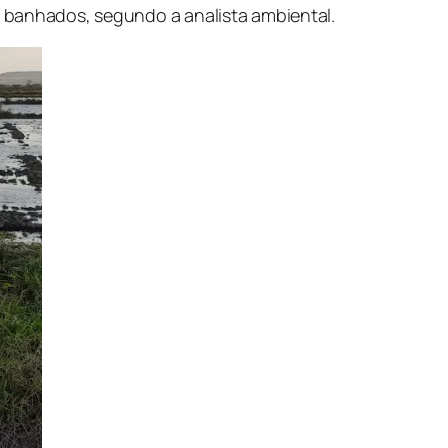
s banhados, segundo a analista ambiental.