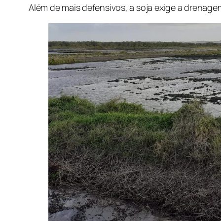
Além de mais defensivos, a soja exige a drenag