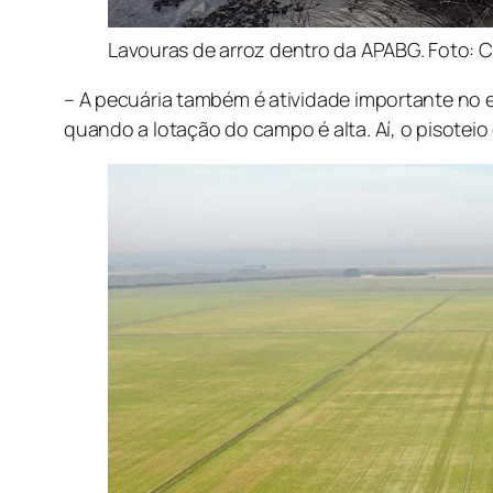
Lavouras de arroz dentro da APABG. Foto: Cl
– A pecuária também é atividade importante no 
quando a lotação do campo é alta. Aí, o pisotei