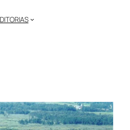
DITORIAS