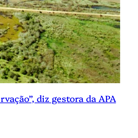
rvação”, diz gestora da APA