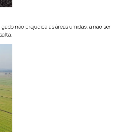
gado não prejudica as áreas úmidas, a não ser
alta.