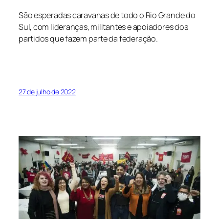
São esperadas caravanas de todo o Rio Grande do
Sul, com lideranças, militantes e apoiadores dos
partidos que fazem parte da federação.
27 de julho de 2022