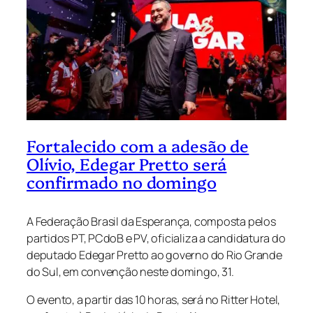
Fortalecido com a adesão de
Olívio, Edegar Pretto será
confirmado no domingo
A Federação Brasil da Esperança, composta pelos
partidos PT, PCdoB e PV, oficializa a candidatura do
deputado Edegar Pretto ao governo do Rio Grande
do Sul, em convenção neste domingo, 31.
O evento, a partir das 10 horas, será no Ritter Hotel,