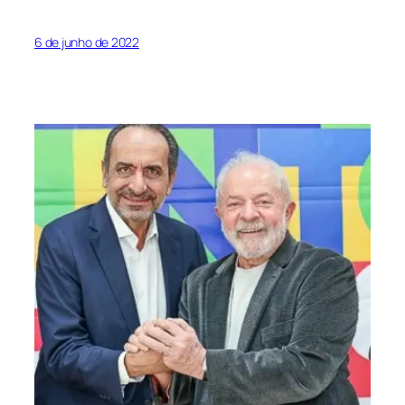
6 de junho de 2022