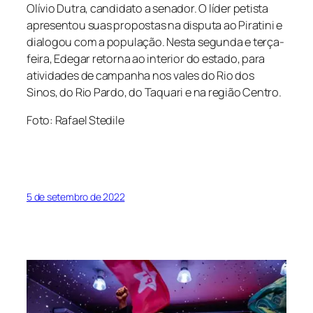
Olívio Dutra, candidato a senador. O líder petista
apresentou suas propostas na disputa ao Piratini e
dialogou com a população. Nesta segunda e terça-
feira, Edegar retorna ao interior do estado, para
atividades de campanha nos vales do Rio dos
Sinos, do Rio Pardo, do Taquari e na região Centro.
Foto: Rafael Stedile
5 de setembro de 2022