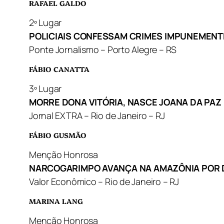
RAFAEL GALDO
2º Lugar
POLICIAIS CONFESSAM CRIMES IMPUNEMENT
Ponte Jornalismo – Porto Alegre – RS
FÁBIO CANATTA
3º Lugar
MORRE DONA VITÓRIA, NASCE JOANA DA PAZ
Jornal EXTRA – Rio de Janeiro – RJ
FÁBIO GUSMÃO
Menção Honrosa
NARCOGARIMPO AVANÇA NA AMAZÔNIA POR D
Valor Econômico – Rio de Janeiro – RJ
MARINA LANG
Menção Honrosa