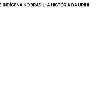
NDÍGENA NO BRASIL: A HISTÓRIA DA URIHI