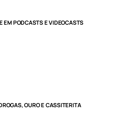
E EM PODCASTS E VIDEOCASTS
ROGAS, OURO E CASSITERITA