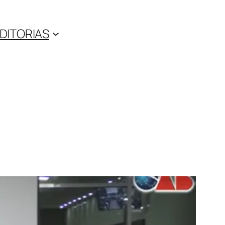
DITORIAS