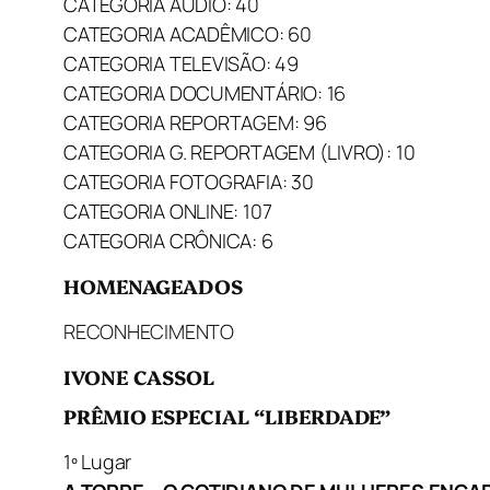
CATEGORIA ÁUDIO: 40
CATEGORIA ACADÊMICO: 60
CATEGORIA TELEVISÃO: 49
CATEGORIA DOCUMENTÁRIO: 16
CATEGORIA REPORTAGEM: 96
CATEGORIA G. REPORTAGEM (LIVRO): 10
CATEGORIA FOTOGRAFIA: 30
CATEGORIA ONLINE: 107
CATEGORIA CRÔNICA: 6
HOMENAGEADOS
RECONHECIMENTO
IVONE CASSOL
PRÊMIO ESPECIAL “LIBERDADE”
1º Lugar