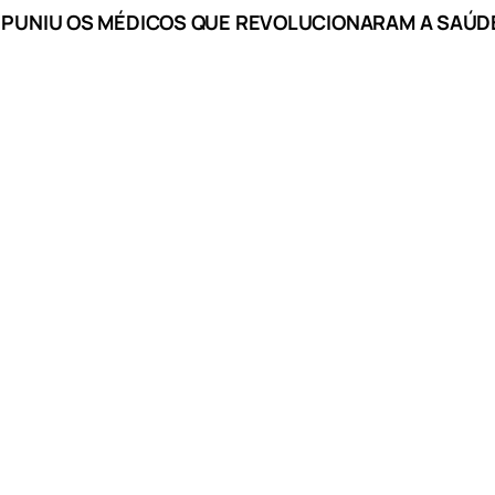
PUNIU OS MÉDICOS QUE REVOLUCIONARAM A SAÚDE I