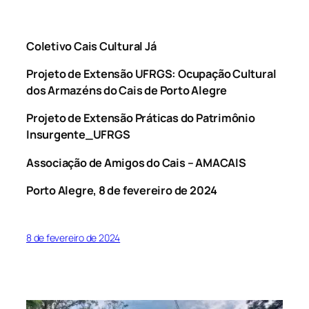
Coletivo Cais Cultural Já
Projeto de Extensão UFRGS: Ocupação Cultural
dos Armazéns do Cais de Porto Alegre
Projeto de Extensão Práticas do Patrimônio
Insurgente_UFRGS
Associação de Amigos do Cais – AMACAIS
Porto Alegre, 8 de fevereiro de 2024
8 de fevereiro de 2024