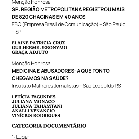
Menção Honrosa
SP: REGIÃO METROPOLITANA REGISTROU MAIS
DE 820 CHACINAS EM 40 ANOS
EBC (Empresa Brasil de Comunicação) – São Paulo
– SP
ELAINE PATRICIA CRUZ
GUILHERME JERONYMO
GRAÇA ADJUTO
Menção Honrosa
MEDICINA E ABUSADORES: A QUE PONTO
CHEGAMOS NA SAÚDE?
Instituto Mulheres Jornalistas – São Leopoldo RS
LETÍCIA FAGUNDES
JULIANA MONACO
JULIANA TAHAMTANI
ANALLI VENANCIO
VINÍCIUS RODRIGUES
CATEGORIA DOCUMENTÁRIO
1º Lugar