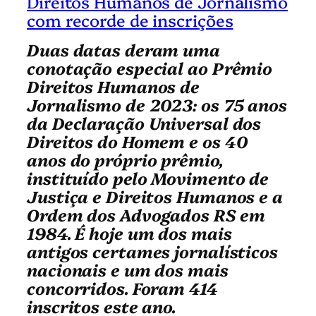
Direitos Humanos de Jornalismo
com recorde de inscrições
Duas datas deram uma
conotação especial ao Prêmio
Direitos Humanos de
Jornalismo de 2023: os 75 anos
da Declaração Universal dos
Direitos do Homem e os 40
anos do próprio prêmio,
instituído pelo Movimento de
Justiça e Direitos Humanos e a
Ordem dos Advogados RS em
1984. É hoje um dos mais
antigos certames jornalísticos
nacionais e um dos mais
concorridos. Foram 414
inscritos este ano.