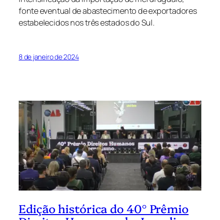
fonte eventual de abastecimento de exportadores
estabelecidos nos três estados do Sul.
8 de janeiro de 2024
Edição histórica do 40° Prêmio