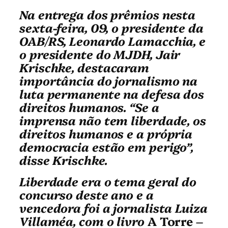
Na entrega dos prêmios nesta
sexta-feira, 09, o presidente da
OAB/RS, Leonardo Lamacchia, e
o presidente do MJDH, Jair
Krischke,
destacaram
importância do jornalismo na
luta permanente na defesa dos
direitos humanos. “Se a
imprensa não tem liberdade, os
direitos humanos e a própria
democracia estão em perigo”,
disse Krischke.
Liberdade era o tema geral do
concurso deste ano e a
vencedora foi a jornalista Luiza
Villaméa, com o livro
A Torre –