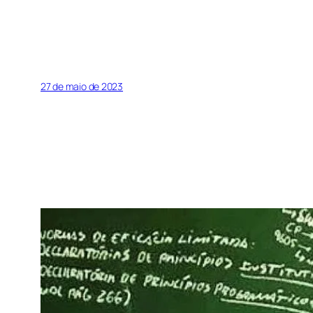
27 de maio de 2023