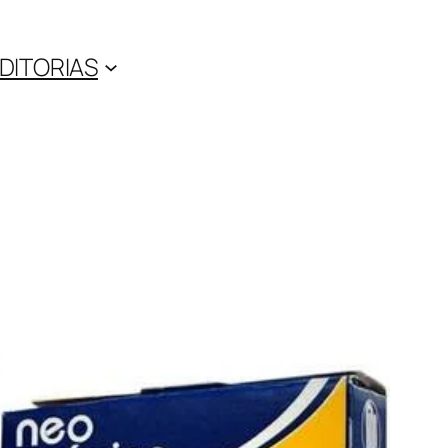
DITORIAS